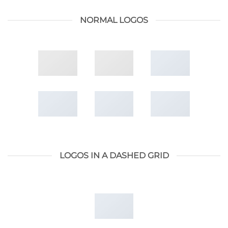
NORMAL LOGOS
LOGOS IN A DASHED GRID