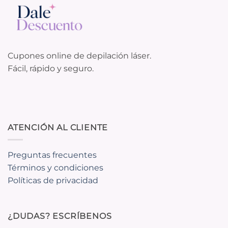
Cupones online de depilación láser.
Fácil, rápido y seguro.
ATENCIÓN AL CLIENTE
Preguntas frecuentes
Términos y condiciones
Políticas de privacidad
¿DUDAS? ESCRÍBENOS