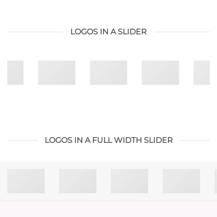
LOGOS IN A SLIDER
LOGOS IN A FULL WIDTH SLIDER