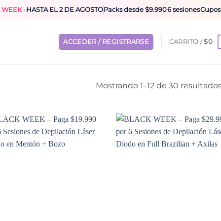
 WEEK
· HASTA EL 2 DE AGOSTO
Packs desde $9.990
6 sesiones
Cupos
ACCEDER / REGISTRARSE
CARRITO /
$
0
Mostrando 1–12 de 30 resultado