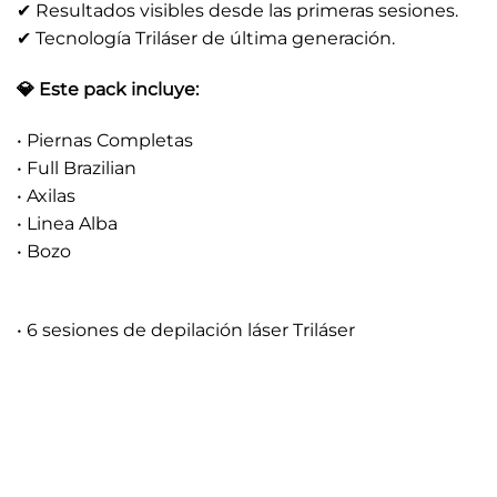
✔ Resultados visibles desde las primeras sesiones.
✔ Tecnología Triláser de última generación.
💎 Este pack incluye:
• Piernas Completas
• Full Brazilian
• Axilas
• Linea Alba
• Bozo
• 6 sesiones de depilación láser Triláser