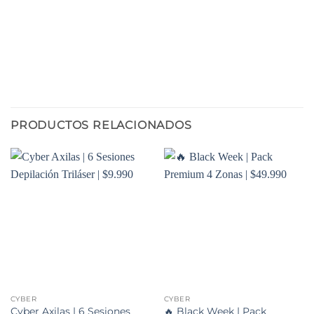
PRODUCTOS RELACIONADOS
CYBER
CYBER
Cyber Axilas | 6 Sesiones
🔥 Black Week | Pack