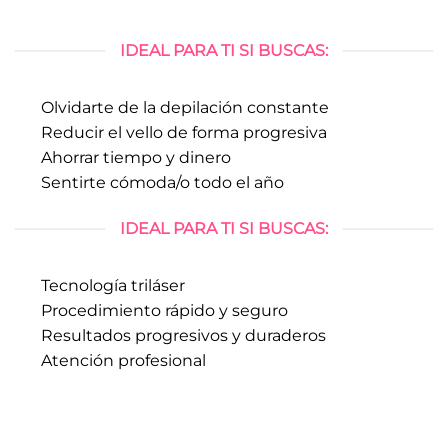
IDEAL PARA TI SI BUSCAS:
Olvidarte de la depilación constante
Reducir el vello de forma progresiva
Ahorrar tiempo y dinero
Sentirte cómoda/o todo el año
IDEAL PARA TI SI BUSCAS:
Tecnología triláser
Procedimiento rápido y seguro
Resultados progresivos y duraderos
Atención profesional