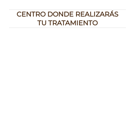
CENTRO DONDE REALIZARÁS
TU TRATAMIENTO